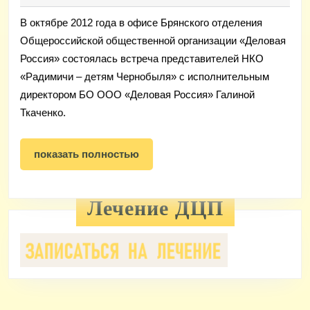
Гердт
Россией”
В октябре 2012 года в офисе Брянского отделения
Общероссийской общественной организации «Деловая
Россия» состоялась встреча представителей НКО
«Радимичи – детям Чернобыля» с исполнительным
директором БО ООО «Деловая Россия» Галиной
Ткаченко.
показать
показать полностью
полностью
Лечение ДЦП