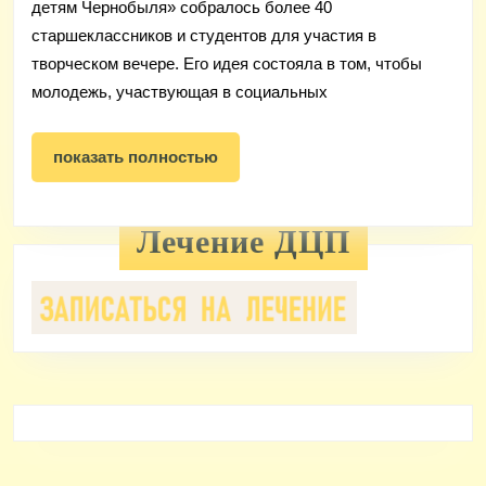
детям Чернобыля» собралось более 40
старшеклассников и студентов для участия в
творческом вечере. Его идея состояла в том, чтобы
молодежь, участвующая в социальных
показать
показать полностью
полностью
Лечение ДЦП