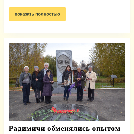
показать
показать полностью
полностью
Радимичи обменялись опытом