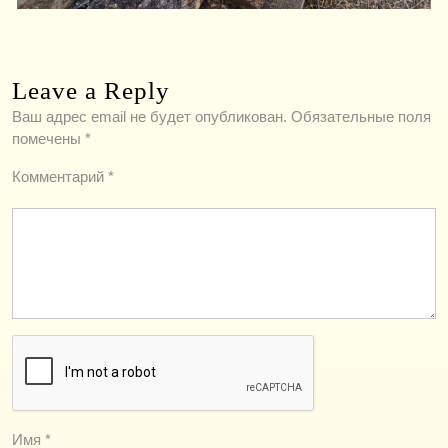
Leave a Reply
Ваш адрес email не будет опубликован.
Обязательные поля
помечены
*
Комментарий
*
Имя
*