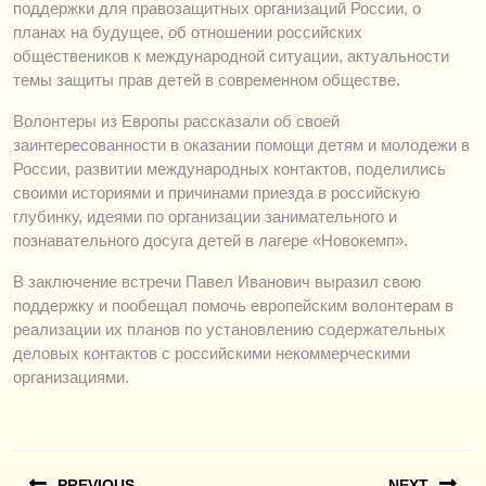
поддержки для правозащитных организаций России, о
планах на будущее, об отношении российских
обществеников к международной ситуации, актуальности
темы защиты прав детей в современном обществе.
Волонтеры из Европы рассказали об своей
заинтересованности в оказании помощи детям и молодежи в
России, развитии международных контактов, поделились
своими историями и причинами приезда в российскую
глубинку, идеями по организации занимательного и
познавательного досуга детей в лагере «Новокемп».
В заключение встречи Павел Иванович выразил свою
поддержку и пообещал помочь европейским волонтерам в
реализации их планов по установлению содержательных
деловых контактов с российскими некоммерческими
организациями.
Навигация
PREVIOUS
NEXT