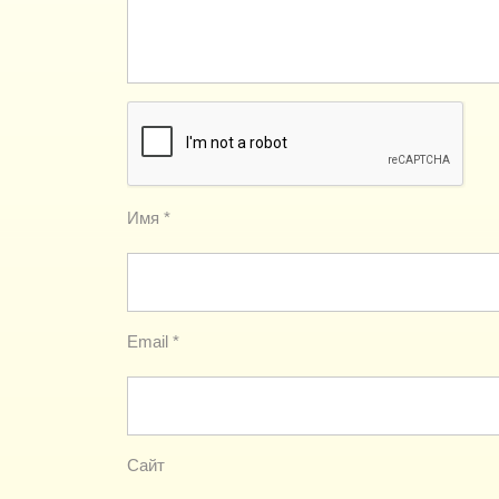
Имя
*
Email
*
Сайт