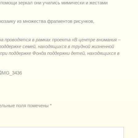
 помощи зеркал они учились мимически и жестами
мозаику из множества фрагментов рисунков,
а проводятся в рамках проекта «В центре внимания –
поддержке семей, находящихся в трудной жизненной
при поддержке Фонда поддержки детей, находящихся в
ельные поля помечены
*