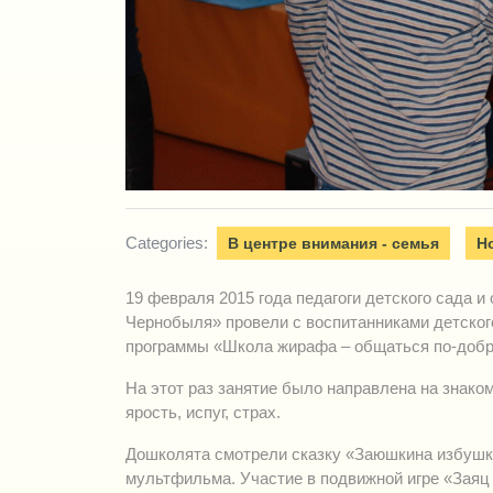
Categories:
В центре внимания - семья
Н
19 февраля 2015 года педагоги детского сада 
Чернобыля» провели с воспитанниками детског
программы «Школа жирафа – общаться по-добр
На этот раз занятие было направлена на знаком
ярость, испуг, страх.
Дошколята смотрели сказку «Заюшкина избушк
мультфильма. Участие в подвижной игре «Заяц