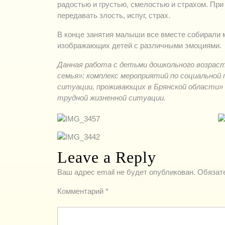
радостью и грустью, смелостью и страхом. При
передавать злость, испуг, страх.
В конце занятия малыши все вместе собирали 
изображающих детей с различными эмоциями.
Данная работа с детьми дошкольного возраст
семья»: комплекс мероприятий по социальной 
ситуации, проживающих в Брянской области» 
трудной жизненной ситуации.
Leave a Reply
Ваш адрес email не будет опубликован.
Обязат
Комментарий
*