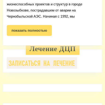
жизнеспособных проектов и структур в городе
Новозыбкове, пострадавшем от аварии на
Чернобыльской АЭС. Начиная с 1992, мы
показать
показать полностью
полностью
Лечение ДЦП