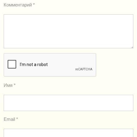
Комментарий
*
Имя
*
Email
*