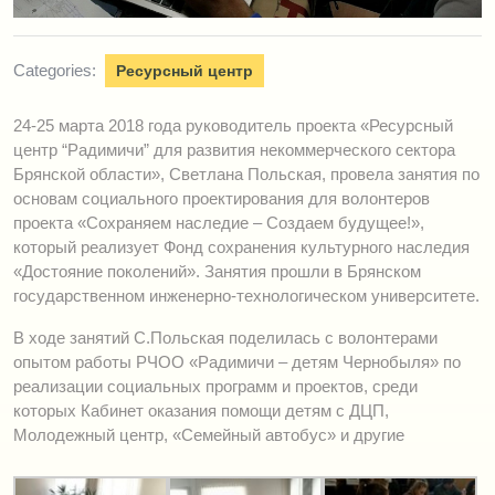
Categories:
Ресурсный центр
24-25 марта 2018 года руководитель проекта «Ресурсный
центр “Радимичи” для развития некоммерческого сектора
Брянской области», Светлана Польская, провела занятия по
основам социального проектирования для волонтеров
проекта «Cохраняем наследие – Создаем будущее!»,
который реализует Фонд сохранения культурного наследия
«Достояние поколений». Занятия прошли в Брянском
государственном инженерно-технологическом университете.
В ходе занятий С.Польская поделилась с волонтерами
опытом работы РЧОО «Радимичи – детям Чернобыля» по
реализации социальных программ и проектов, среди
которых Кабинет оказания помощи детям с ДЦП,
Молодежный центр, «Семейный автобус» и другие