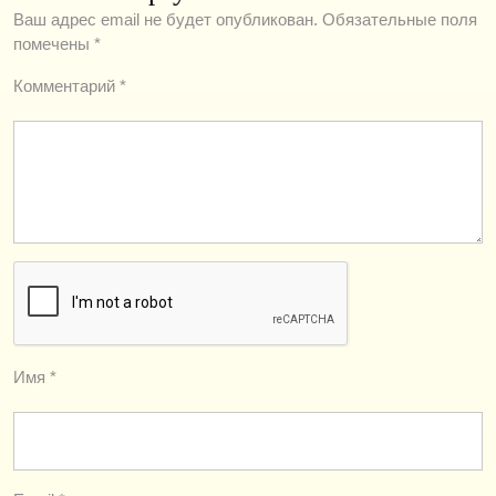
Ваш адрес email не будет опубликован.
Обязательные поля
помечены
*
Комментарий
*
Имя
*