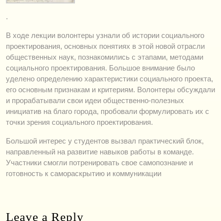
.
В ходе лекции волонтеры узнали об истории социального
проектирования, основных понятиях в этой новой отрасли
общественных наук, познакомились с этапами, методами
социального проектирования. Большое внимание было
уделено определению характеристики социального проекта,
его основным признакам и критериям. Волонтеры обсуждали
и прорабатывали свои идеи общественно-полезных
инициатив на благо города, пробовали формулировать их с
точки зрения социального проектирования.
Большой интерес у студентов вызвал практический блок,
направленный на развитие навыков работы в команде.
Участники смогли потренировать свое самопознание и
готовность к самораскрытию и коммуникации
Leave a Reply