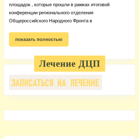
площадок , которые прошли в рамках итоговой
конференции регионального отделения
Общероссийского Народного Фронта в
показать
показать полностью
полностью
Лечение ДЦП