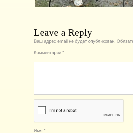
Leave a Reply
Ваш адрес email не будет опубликован.
Обязат
Комментарий
*
Имя
*