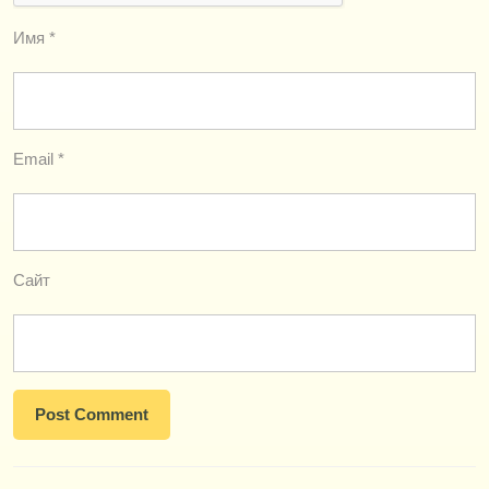
Имя
*
Email
*
Сайт
Навигация