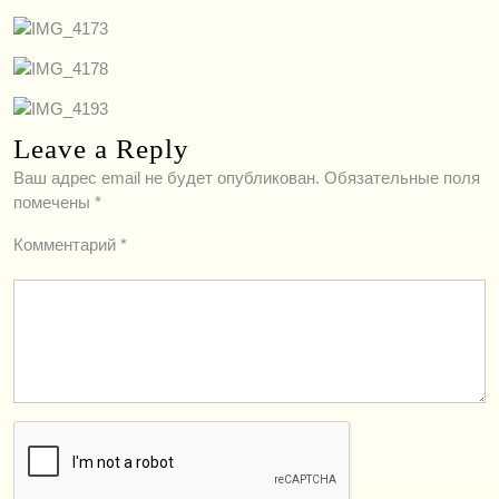
Leave a Reply
Ваш адрес email не будет опубликован.
Обязательные поля
помечены
*
Комментарий
*