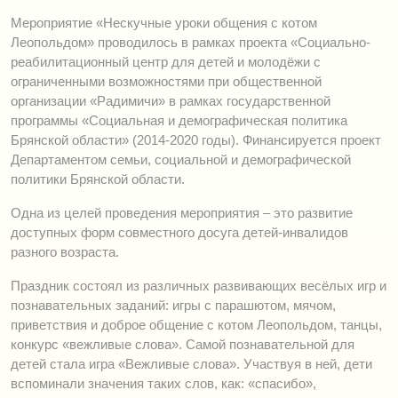
Мероприятие «Нескучные уроки общения с котом
Леопольдом» проводилось в рамках проекта «Социально-
реабилитационный центр для детей и молодёжи с
ограниченными возможностями при общественной
организации «Радимичи» в рамках государственной
программы «Социальная и демографическая политика
Брянской области» (2014-2020 годы). Финансируется проект
Департаментом семьи, социальной и демографической
политики Брянской области.
Одна из целей проведения мероприятия – это развитие
доступных форм совместного досуга детей-инвалидов
разного возраста.
Праздник состоял из различных развивающих весёлых игр и
познавательных заданий: игры с парашютом, мячом,
приветствия и доброе общение с котом Леопольдом, танцы,
конкурс «вежливые слова». Самой познавательной для
детей стала игра «Вежливые слова». Участвуя в ней, дети
вспоминали значения таких слов, как: «спасибо»,