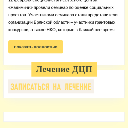
проектов
«Радимичи» провели семинар по оценке социальных
проектов. Участниками семинара стали представители
организаций Брянской области – участники грантовых
конкурсов, а также НКО, которые в ближайшее время
показать
показать полностью
полностью
Лечение ДЦП