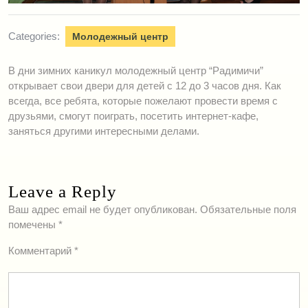
Categories:
Молодежный центр
В дни зимних каникул молодежный центр “Радимичи”
открывает свои двери для детей с 12 до 3 часов дня. Как
всегда, все ребята, которые пожелают провести время с
друзьями, смогут поиграть, посетить интернет-кафе,
заняться другими интересными делами.
Leave a Reply
Ваш адрес email не будет опубликован.
Обязательные поля
помечены
*
Комментарий
*