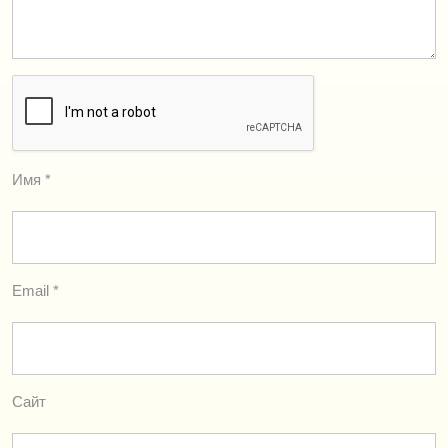
Имя
*
Email
*
Сайт