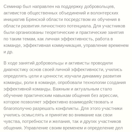
Семинар был направлен на поддержку добровольцев,
активистов общественных объединений и волонтерских
инициатив Брянской области посредством их обучения в
области развития личностного потенциала. Для участников
были организованы теоретические и практические занятия
по таким темам, как личная эффективность, работа в
команде, эффективная коммуникация, управление временем
и др.
В ходе занятий добровольцы и активисты проводили
диагностику основ своей личной эффективности, учились
определять цели и ценности; изучали динамику развития
команды, роли в команде, опробовали технологии создания
эффективной команды. Важным и актуальным стало
обучение практическим навыкам общения без агрессии,
которое позволяет эффективно взаимодействовать и
благополучно разрешать конфликты. Для этого участники
учились осмыслять и принятие во внимание как свои
чувства, потребности и желания, так и других участников
общения. Управление своим временем и определение дел