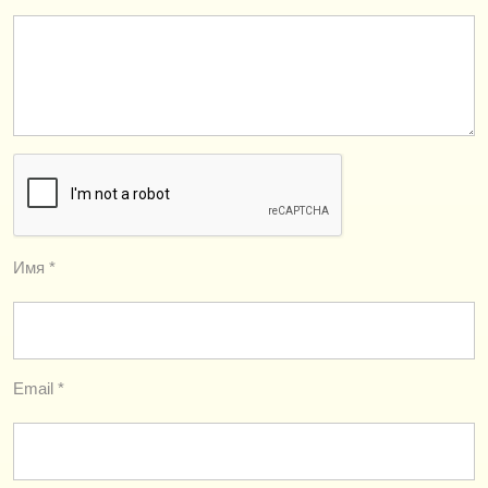
Имя
*
Email
*