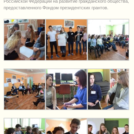
Российской Федерации на развитие гражданского общества,
предоставленного Фондом президентских грантов.