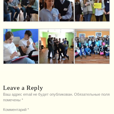
Leave a Reply
Ваш адрес email не будет опубликован.
Обязательные поля
помечены
*
Комментарий
*