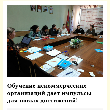
Обучение некоммерческих
организаций дает импульсы
Обучение
для новых достижений!
некоммерч