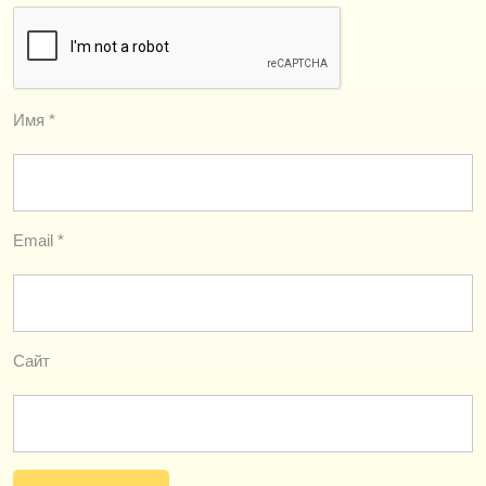
Имя
*
Email
*
Сайт