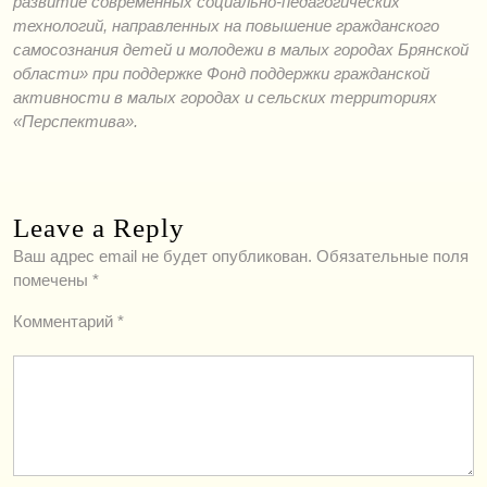
развитие современных социально-педагогических
технологий, направленных на повышение гражданского
cамосознания детей и молодежи в малых городах Брянской
области» при поддержке Фонд поддержки гражданской
активности в малых городах и сельских территориях
«Перспектива».
Leave a Reply
Ваш адрес email не будет опубликован.
Обязательные поля
помечены
*
Комментарий
*