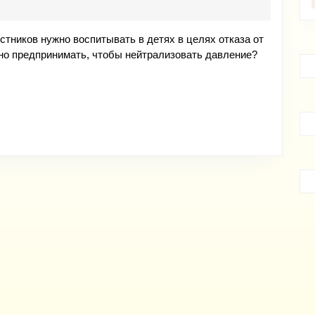
продолжается!
тников нужно воспитывать в детях в целях отказа от
но предпринимать, чтобы нейтрализовать давление?