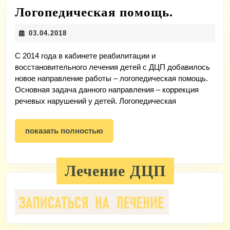
Логопед
Логопедическая помощь.
помощь.
03.04.2018
03.04.2018
С 2014 года в кабинете реабилитации и
восстановительного лечения детей с ДЦП добавилось
новое направление работы – логопедическая помощь.
Основная задача данного направления – коррекция
речевых нарушений у детей. Логопедическая
показать
показать полностью
полностью
Лечение ДЦП