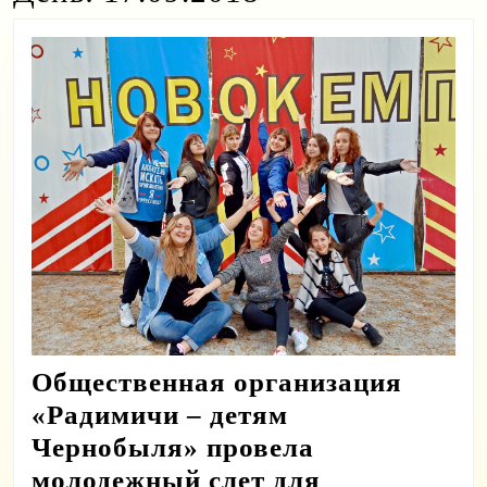
Общественная организация
«Радимичи – детям
Чернобыля» провела
молодежный слет для