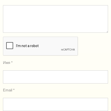
Имя
*
Email
*