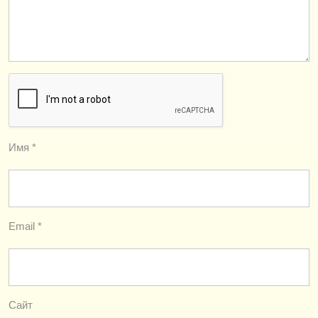
Имя
*
Email
*
Сайт