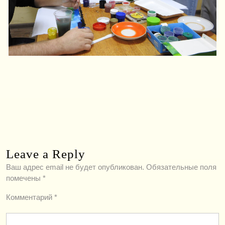
Leave a Reply
Ваш адрес email не будет опубликован.
Обязательные поля
помечены
*
Комментарий
*