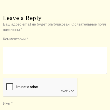
Leave a Reply
Ваш адрес email не будет опубликован.
Обязательные поля
помечены
*
Комментарий
*
Имя
*