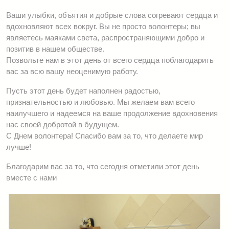
Ваши улыбки, объятия и добрые слова согревают сердца и
вдохновляют всех вокруг. Вы не просто волонтеры; вы
являетесь маяками света, распространяющими добро и
позитив в нашем обществе.
Позвольте нам в этот день от всего сердца поблагодарить
вас за всю вашу неоценимую работу.
Пусть этот день будет наполнен радостью,
признательностью и любовью. Мы желаем вам всего
наилучшего и надеемся на ваше продолжение вдохновения
нас своей добротой в будущем.
С Днем волонтера! Спасибо вам за то, что делаете мир
лучше!
Благодарим вас за то, что сегодня отметили этот день
вместе с нами