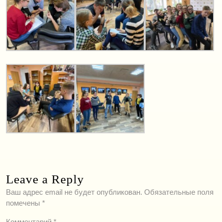
Leave a Reply
Ваш адрес email не будет опубликован.
Обязательные поля
помечены
*
Комментарий
*