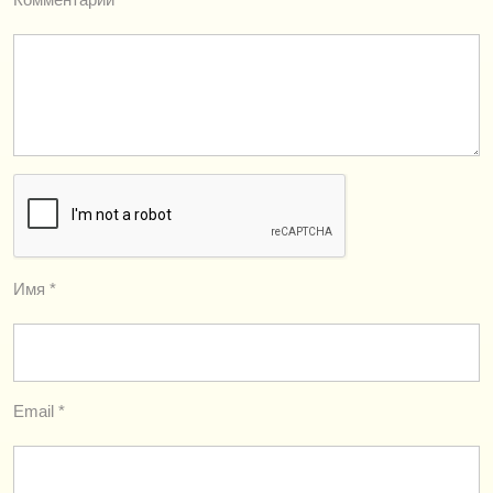
Имя
*
Email
*