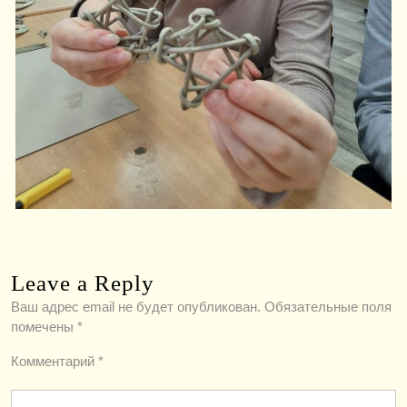
Leave a Reply
Ваш адрес email не будет опубликован.
Обязательные поля
помечены
*
Комментарий
*