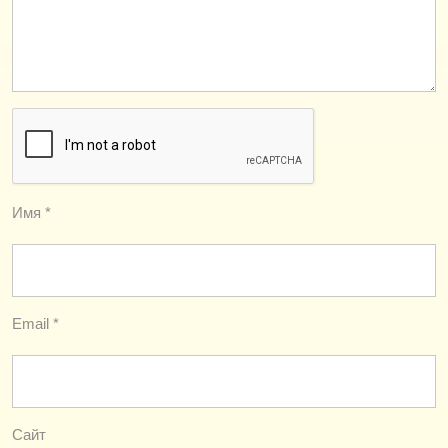
Имя
*
Email
*
Сайт