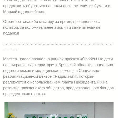
продолжить обучаться навыкам лозоплетения из бумаги с
Марией в дальнейшем.
Огромное спасибо мастеру за время, проведенное с
пользой, за положительнее эмоции и замечательные
подарки!
…………………………………………………………………………
…………
Мастер –класс прошёл в рамках проекта «Особенные дети
на приграничных территориях Брянской области: социально-
педагогическая и медицинская помощь в Социально-
реабилитационном центре «Радимичи»», который
реализуется с использованием гранта Президента РФ на
развитие гражданского общества, предоставленного Фондом
президентских грантов.