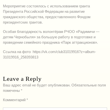
Мероприятие состоялось с использованием гранта
Президента Российской Федерации на развитие
гражданского общества, предоставленного Фондом
президентских грантов.
Особая благодарность волонтёрам РЧОО «Радимичи —
детям Чернобыля» за большую работу в подготовке и
проведении семейного праздника «Парк аттракционов».
Ссылка на фото https://vk.com/club31019916?z=album-
31019916_258393813
Leave a Reply
Ваш адрес email не будет опубликован.
Обязательные поля
помечены
*
Комментарий
*