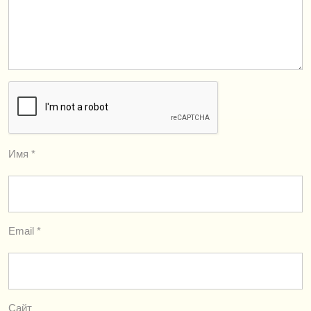
Имя
*
Email
*
Сайт