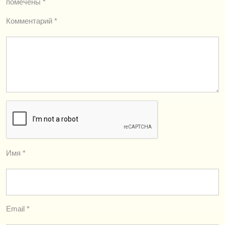
помечены
*
Комментарий
*
Имя
*
Email
*