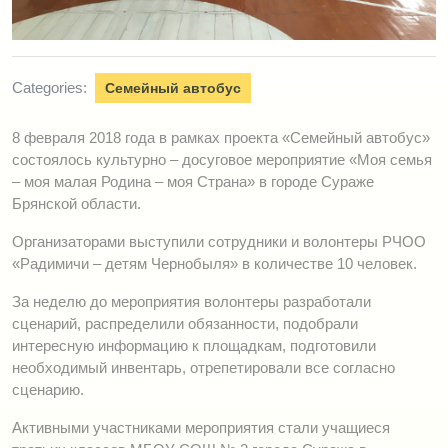
Categories:
Семейный автобус
8 февраля 2018 года в рамках проекта «Семейный автобус»
состоялось культурно – досуговое мероприятие «Моя семья
– моя малая Родина – моя Страна» в городе Сураже
Брянской области.
Организаторами выступили сотрудники и волонтеры РЧОО
«Радимичи – детям Чернобыля» в количестве 10 человек.
За неделю до мероприятия волонтеры разработали
сценарий, распределили обязанности, подобрали
интересную информацию к площадкам, подготовили
необходимый инвентарь, отрепетировали все согласно
сценарию.
Активными участниками мероприятия стали учащиеся