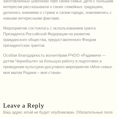
заготовленных шаблонах герб своей семьи. Дети с большим
интересом рассказывали о своих семейных традициях,
делились знаниями о стране и своем городе, знакомились с
новыми интересными фактами.
Мероприятие состоялось с использованием гранта
Президента Российской Федерации на развитие
гражданского общества, предоставленного Фондом
президентских грантов.
Особая благодарность волонтёрам РЧОО «Радимичи —
детям Чернобыля» за большую работу в подготовке и
проведении культурно-досугового мероприятия «Моя семья-
моя малая Родина – моя стана».
Leave a Reply
Ваш адрес email не будет опубликован.
Обязательные поля