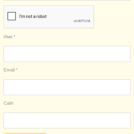
Имя
*
Email
*
Сайт