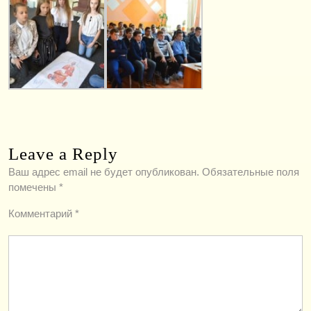
Leave a Reply
Ваш адрес email не будет опубликован.
Обязательные поля
помечены
*
Комментарий
*