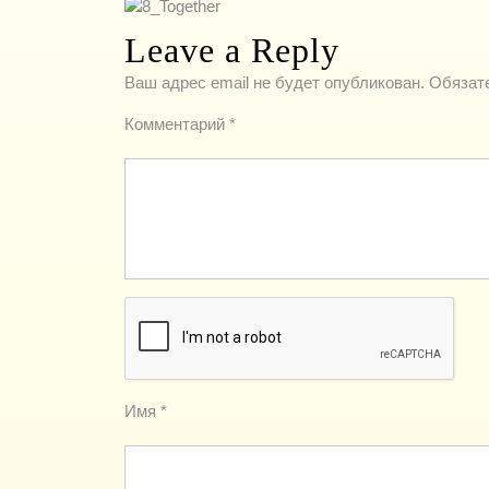
Leave a Reply
Ваш адрес email не будет опубликован.
Обязат
Комментарий
*
Имя
*