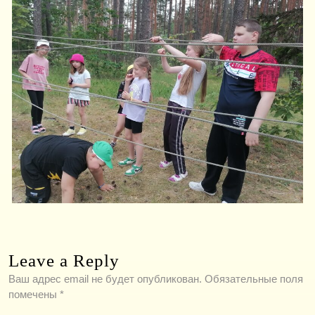
Leave a Reply
Ваш адрес email не будет опубликован.
Обязательные поля
помечены
*