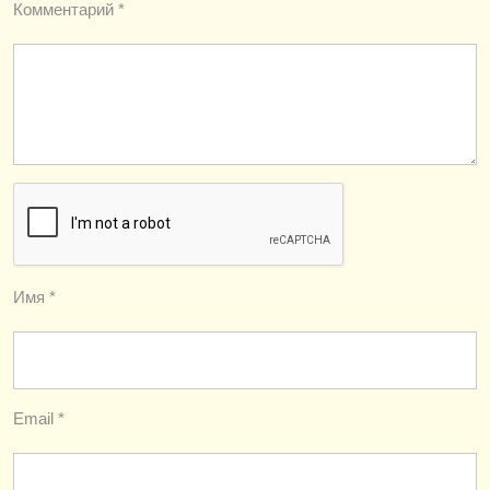
Комментарий
*
Имя
*
Email
*