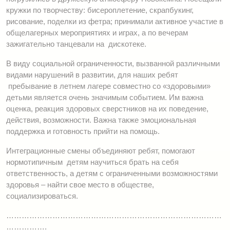
кружки по творчеству: бисероплетение, скрапбукинг,
рисование, поделки из фетра; принимали активное участие в
общелагерных мероприятиях и играх, а по вечерам
зажигательно танцевали на дискотеке.
В виду социальной ограниченности, вызванной различными
видами нарушений в развитии, для наших ребят
пребывание в летнем лагере совместно со «здоровыми»
детьми является очень значимым событием. Им важна
оценка, реакция здоровых сверстников на их поведение,
действия, возможности. Важна также эмоциональная
поддержка и готовность прийти на помощь.
Интеграционные смены объединяют ребят, помогают
нормотипичным детям научиться брать на себя
ответственность, а детям с ограниченными возможностями
здоровья – найти свое место в обществе,
социализироваться.
…………………………………………………………………………
…………….