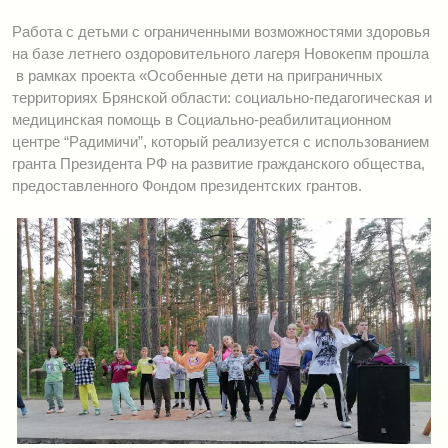
Работа с детьми с ограниченными возможностями здоровья
на базе летнего оздоровительного лагеря Новокепм прошла
в рамках проекта «Особенные дети на приграничных
территориях Брянской области: социально-педагогическая и
медицинская помощь в Социально-реабилитационном
центре “Радимичи”, который реализуется с использованием
гранта Президента РФ на развитие гражданского общества,
предоставленного Фондом президентских грантов.