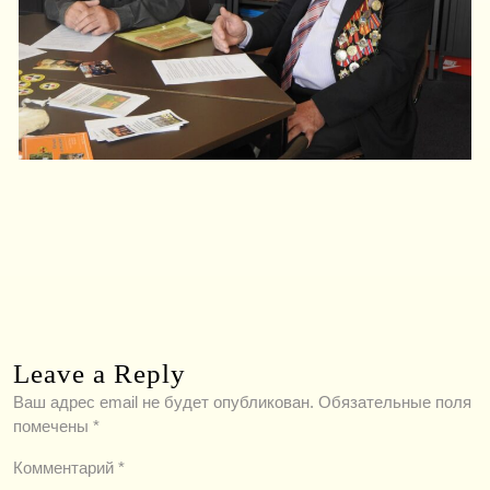
Leave a Reply
Ваш адрес email не будет опубликован.
Обязательные поля
помечены
*
Комментарий
*