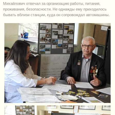
Михайлович отвечал за организацию работы, питания,
проживания, безопасности. Не однажды ему приходилось
бывать вблизи станции, куда он сопровождал автомашины.