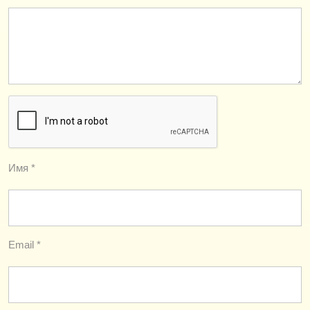
Имя
*
Email
*