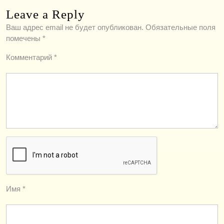
Leave a Reply
Ваш адрес email не будет опубликован.
Обязательные поля
помечены
*
Комментарий
*
Имя
*