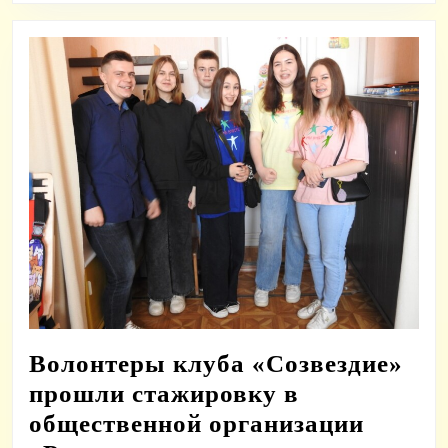
Волонтеры клуба «Созвездие»
прошли стажировку в
общественной организации