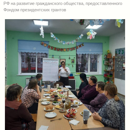
РФ на развитие гражданского общества, предоставленного
Фондом президентских грантов