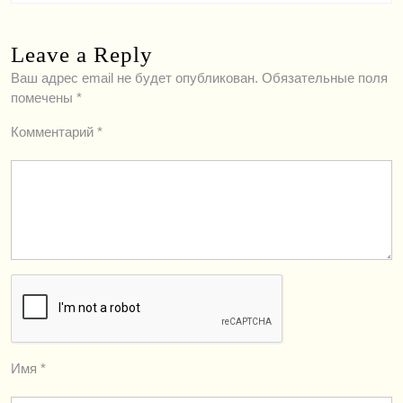
Leave a Reply
Ваш адрес email не будет опубликован.
Обязательные поля
помечены
*
Комментарий
*
Имя
*