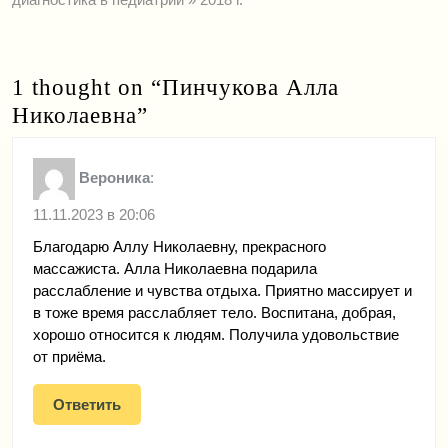
1 thought on “Пинчукова Алла
Николаевна”
Вероника
:
11.11.2023 в 20:06
Благодарю Аллу Николаевну, прекрасного
массажиста. Алла Николаевна подарила
расслабление и чувства отдыха. Приятно массирует и
в тоже время расслабляет тело. Воспитана, добрая,
хорошо относится к людям. Получила удовольствие
от приёма.
Ответить