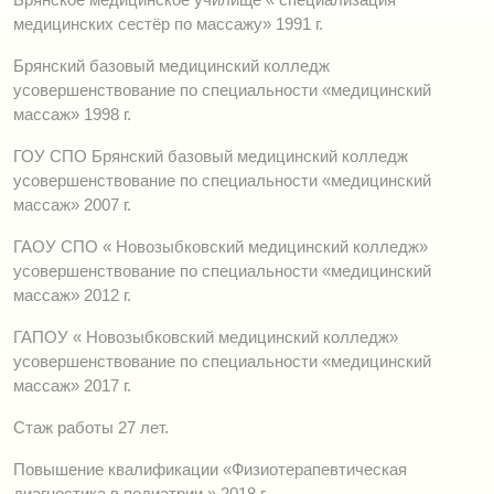
медицинских сестёр по массажу» 1991 г.
Брянский базовый медицинский колледж
усовершенствование по специальности «медицинский
массаж» 1998 г.
ГОУ СПО Брянский базовый медицинский колледж
усовершенствование по специальности «медицинский
массаж» 2007 г.
ГАОУ СПО « Новозыбковский медицинский колледж»
усовершенствование по специальности «медицинский
массаж» 2012 г.
ГАПОУ « Новозыбковский медицинский колледж»
усовершенствование по специальности «медицинский
массаж» 2017 г.
Стаж работы 27 лет.
Повышение квалификации «Физиотерапевтическая
диагностика в педиатрии » 2018 г.