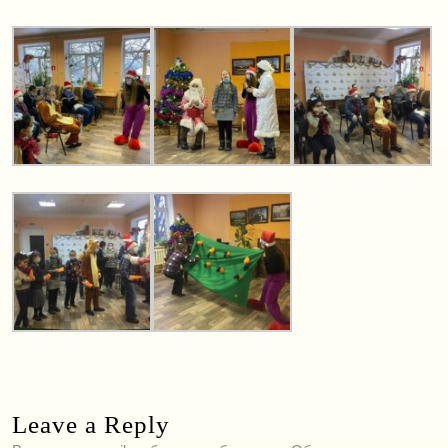
Leave a Reply