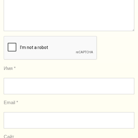
Имя
*
Email
*
Сайт