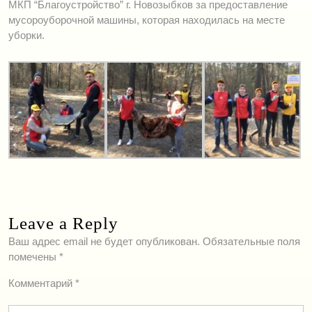
МКП “Благоустройство” г. Новозыбков за предоставление
мусороуборочной машины, которая находилась на месте
уборки.
Leave a Reply
Ваш адрес email не будет опубликован.
Обязательные поля
помечены
*
Комментарий
*