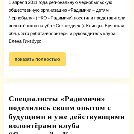
1 апреля 2011 года региональную чернобыльскую
общественную организацию «Радимичи – детям
Чернобыля» (НКО «Радимичи) посетили представители
волонтёрского клуба «Созвездие» (г. Клинцы, Брянская
обл.). Это ребята-волонтёры и руководитель клуба
Елена Гинзбург.
показать
показать полностью
полностью
Специалисты «Радимичи»
поделились своим опытом с
будущими и уже действующими
волонтёрами клуба