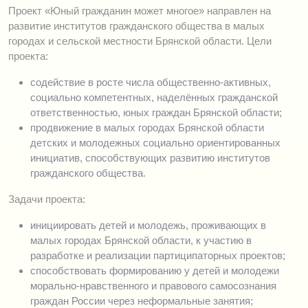
Проект «Юный гражданин может многое» направлен на
развитие институтов гражданского общества в малых
городах и сельской местности Брянской области. Цели
проекта:
содействие в росте числа общественно-активных,
социально компетентных, наделённых гражданской
ответственностью, юных граждан Брянской области;
продвижение в малых городах Брянской области
детских и молодежных социально ориентированных
инициатив, способствующих развитию институтов
гражданского общества.
Задачи проекта:
инициировать детей и молодежь, проживающих в
малых городах Брянской области, к участию в
разработке и реализации партиципаторных проектов;
способствовать формированию у детей и молодежи
морально-нравственного и правового самосознания
граждан России через неформальные занятия;