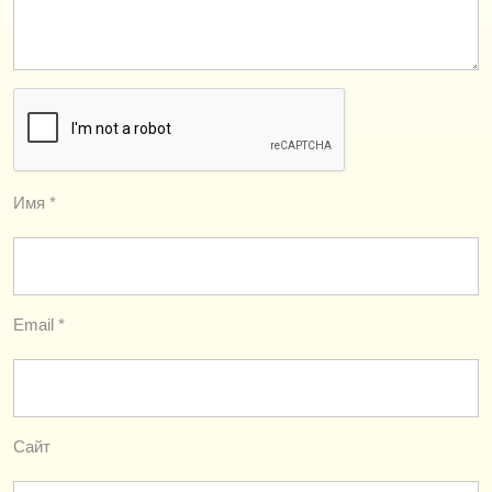
Имя
*
Email
*
Сайт