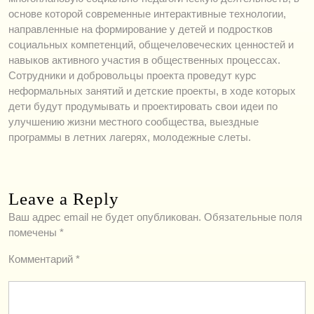
основе которой современные интерактивные технологии,
направленные на формирование у детей и подростков
социальных компетенций, общечеловеческих ценностей и
навыков активного участия в общественных процессах.
Сотрудники и добровольцы проекта проведут курс
неформальных занятий и детские проекты, в ходе которых
дети будут продумывать и проектировать свои идеи по
улучшению жизни местного сообщества, выездные
программы в летних лагерях, молодежные слеты.
Leave a Reply
Ваш адрес email не будет опубликован.
Обязательные поля
помечены
*
Комментарий
*