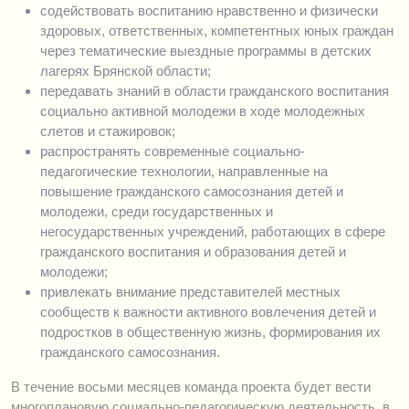
содействовать воспитанию нравственно и физически
здоровых, ответственных, компетентных юных граждан
через тематические выездные программы в детских
лагерях Брянской области;
передавать знаний в области гражданского воспитания
социально активной молодежи в ходе молодежных
слетов и стажировок;
распространять современные социально-
педагогические технологии, направленные на
повышение гражданского самосознания детей и
молодежи, среди государственных и
негосударственных учреждений, работающих в сфере
гражданского воспитания и образования детей и
молодежи;
привлекать внимание представителей местных
сообществ к важности активного вовлечения детей и
подростков в общественную жизнь, формирования их
гражданского самосознания.
В течение восьми месяцев команда проекта будет вести
многоплановую социально-педагогическую деятельность, в