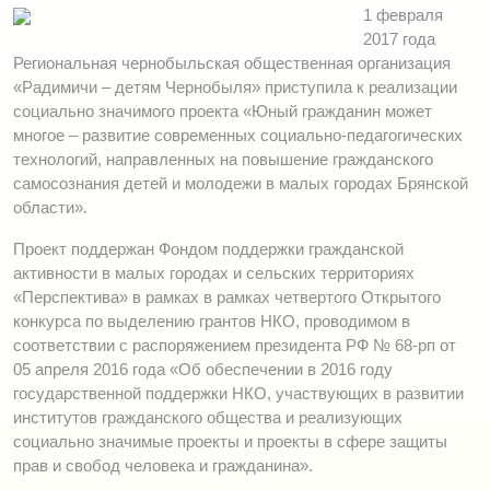
1 февраля
2017 года
Региональная чернобыльская общественная организация
«Радимичи – детям Чернобыля» приступила к реализации
социально значимого проекта «Юный гражданин может
многое – развитие современных социально-педагогических
технологий, направленных на повышение гражданского
cамосознания детей и молодежи в малых городах Брянской
области».
Проект поддержан Фондом поддержки гражданской
активности в малых городах и сельских территориях
«Перспектива» в рамках в рамках четвертого Открытого
конкурса по выделению грантов НКО, проводимом в
соответствии с распоряжением президента РФ № 68-рп от
05 апреля 2016 года «Об обеспечении в 2016 году
государственной поддержки НКО, участвующих в развитии
институтов гражданского общества и реализующих
социально значимые проекты и проекты в сфере защиты
прав и свобод человека и гражданина».