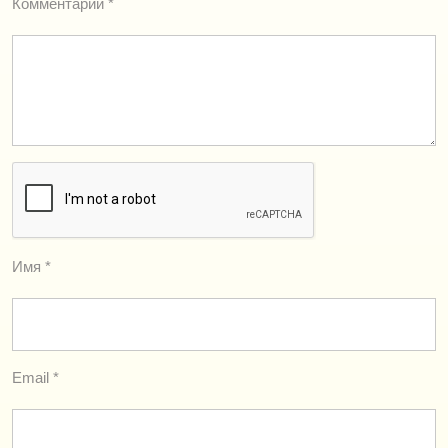
Комментарий
*
Имя
*
Email
*