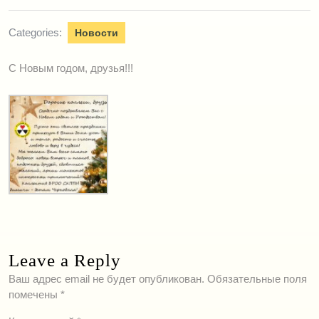
Categories:
Новости
С Новым годом, друзья!!!
Leave a Reply
Ваш адрес email не будет опубликован.
Обязательные поля
помечены
*